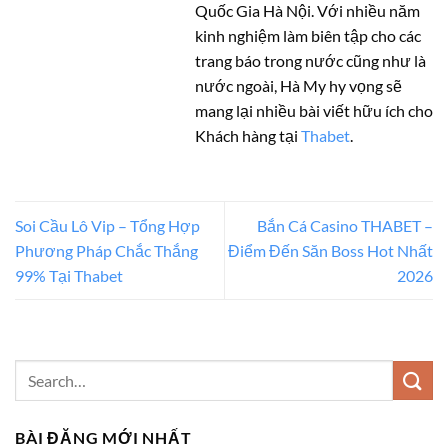
Quốc Gia Hà Nội. Với nhiều năm
kinh nghiệm làm biên tập cho các
trang báo trong nước cũng như là
nước ngoài, Hà My hy vọng sẽ
mang lại nhiều bài viết hữu ích cho
Khách hàng tại
Thabet
.
Soi Cầu Lô Vip – Tổng Hợp
Bắn Cá Casino THABET –
Phương Pháp Chắc Thắng
Điểm Đến Săn Boss Hot Nhất
99% Tại Thabet
2026
BÀI ĐĂNG MỚI NHẤT