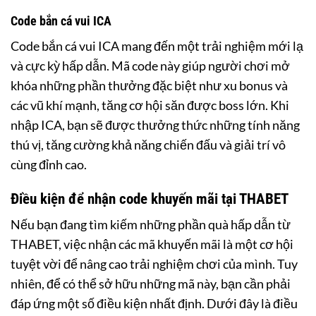
Code bắn cá vui ICA
Code bắn cá vui ICA mang đến một trải nghiệm mới lạ
và cực kỳ hấp dẫn. Mã code này giúp người chơi mở
khóa những phần thưởng đặc biệt như xu bonus và
các vũ khí mạnh, tăng cơ hội săn được boss lớn. Khi
nhập ICA, bạn sẽ được thưởng thức những tính năng
thú vị, tăng cường khả năng chiến đấu và giải trí vô
cùng đỉnh cao.
Điều kiện để nhận code khuyến mãi tại THABET
Nếu bạn đang tìm kiếm những phần quà hấp dẫn từ
THABET, việc nhận các mã khuyến mãi là một cơ hội
tuyệt vời để nâng cao trải nghiệm chơi của mình. Tuy
nhiên, để có thể sở hữu những mã này, bạn cần phải
đáp ứng một số điều kiện nhất định. Dưới đây là điều