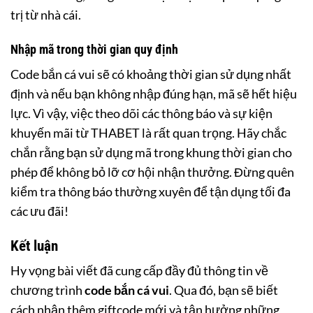
trị từ nhà cái.
Nhập mã trong thời gian quy định
Code bắn cá vui sẽ có khoảng thời gian sử dụng nhất
định và nếu bạn không nhập đúng hạn, mã sẽ hết hiệu
lực. Vì vậy, việc theo dõi các thông báo và sự kiện
khuyến mãi từ THABET là rất quan trọng. Hãy chắc
chắn rằng bạn sử dụng mã trong khung thời gian cho
phép để không bỏ lỡ cơ hội nhận thưởng. Đừng quên
kiểm tra thông báo thường xuyên để tận dụng tối đa
các ưu đãi!
Kết luận
Hy vọng bài viết đã cung cấp đầy đủ thông tin về
chương trình
code bắn cá vui
. Qua đó, bạn sẽ biết
cách nhận thêm giftcode mới và tận hưởng những