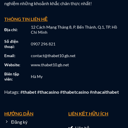
nghiệm những khoảnh khắc chân thực nhất!
THÔNG TIN LIÊN HỆ
12 Cách Mạng Tháng 8, P. Bến Thành, Q.1, TP. Hồ
Địa chỉ:
Chí Minh
Số điện
0907 296 821
thoại:
Email:
contact@thabet10.gb.net
Website:
www.thabet10.gb.net
Biên tập
Hà My
viên:
Hatags: #
thabet
#
thacasino
#
thabetcasino
#
nhacaithabet
HƯỚNG DẪN
LIÊN KẾT HỮU ÍCH
Đăng ký
Liên hệ