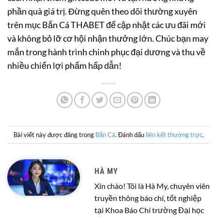
phần quà giá trị. Đừng quên theo dõi thường xuyên
trên mục Bắn Cá THABET để cập nhật các ưu đãi mới
và không bỏ lỡ cơ hội nhận thưởng lớn. Chúc bạn may
mắn trong hành trình chinh phục đại dương và thu về
nhiều chiến lợi phẩm hấp dẫn!
Bài viết này được đăng trong
Bắn Cá
. Đánh dấu
liên kết thường trực
.
HÀ MY
Xin chào! Tôi là Hà My, chuyên viên
truyền thông báo chí, tốt nghiệp
tại Khoa Báo Chí trường Đại học