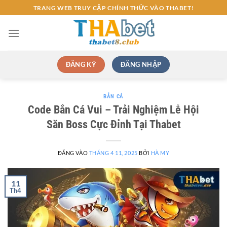
Bỏ
TRANG WEB TRUY CẬP CHÍNH THỨC VÀO THABET!
qua
nội
dung
ĐĂNG KÝ
ĐĂNG NHẬP
BẮN CÁ
Code Bắn Cá Vui – Trải Nghiệm Lễ Hội
Săn Boss Cực Đỉnh Tại Thabet
ĐĂNG VÀO
THÁNG 4 11, 2025
BỞI
HÀ MY
11
Th4