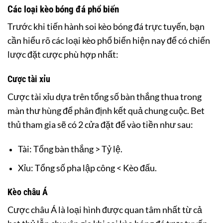
Các loại kèo bóng đá phổ biến
Trước khi tiến hành soi kèo bóng đá trực tuyến, bạn
cần hiểu rõ các loại kèo phổ biến hiện nay để có chiến
lược đặt cược phù hợp nhất:
Cược tài xỉu
Cược tài xỉu dựa trên tổng số bàn thắng thua trong
màn thư hùng để phân định kết quả chung cuộc. Bet
thủ tham gia sẽ có 2 cửa đặt để vào tiền như sau:
Tài: Tổng bàn thắng > Tỷ lệ.
Xỉu: Tổng số pha lập công < Kèo đấu.
Kèo châu Á
Cược châu Á là loại hình được quan tâm nhất từ cả