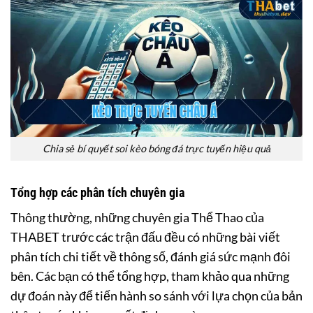
Chia sẻ bí quyết soi kèo bóng đá trực tuyến hiệu quả
Tổng hợp các phân tích chuyên gia
Thông thường, những chuyên gia Thể Thao của
THABET trước các trận đấu đều có những bài viết
phân tích chi tiết về thông số, đánh giá sức mạnh đôi
bên. Các bạn có thể tổng hợp, tham khảo qua những
dự đoán này để tiến hành so sánh với lựa chọn của bản