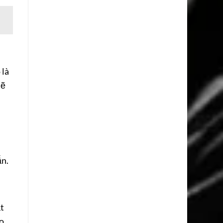
 là
sẽ
ẫn.
ật
ao