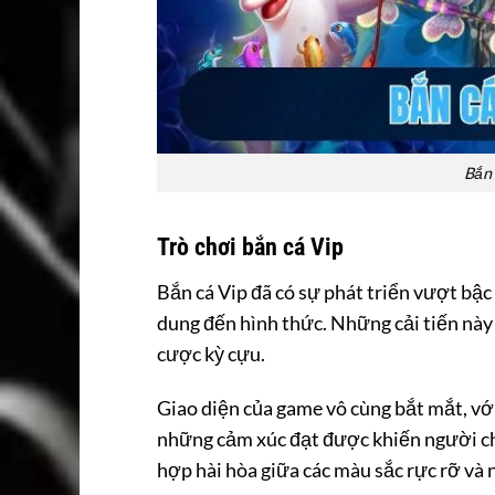
Bắn 
Trò chơi bắn cá Vip
Bắn cá Vip đã có sự phát triển vượt bậc
dung đến hình thức. Những cải tiến này
cược kỳ cựu.
Giao diện của game vô cùng bắt mắt, vớ
những cảm xúc đạt được khiến người ch
hợp hài hòa giữa các màu sắc rực rỡ và n