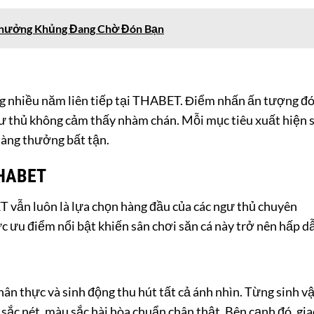
Thưởng Khủng Đang Chờ Đón Bạn
g nhiều năm liên tiếp tại THABET. Điểm nhấn ấn tượng đó
ư thủ không cảm thấy nhàm chán. Mỗi mục tiêu xuất hiện 
tàng thưởng bất tận.
 THABET
T vẫn luôn là lựa chọn hàng đầu của các ngư thủ chuyên
c ưu điểm nổi bật khiến sân chơi săn cá này trở nên hấp d
ân thực và sinh động thu hút tất cả ánh nhìn. Từng sinh v
sắc nét, màu sắc hài hòa chuẩn chân thật. Bên cạnh đó, gi